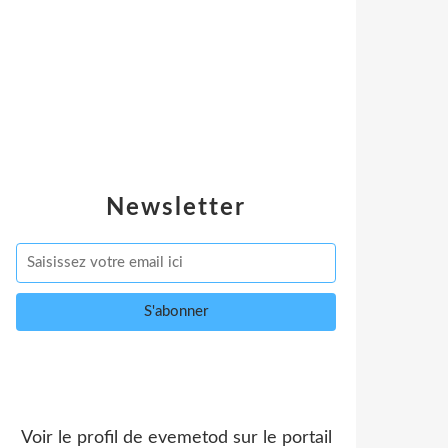
Newsletter
Voir le profil de
evemetod
sur le portail