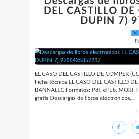
Descargas de libro
DEL CASTILLO DE
DUPIN 7) 
26.
P
EL CASO DEL CASTILLO DE COMPER (C
Ficha técnica EL CASO DEL CASTILLO 
BANNALEC Formatos: Pdf, ePub, MOBI, 
gratis Descargas de libros electronicos...
L