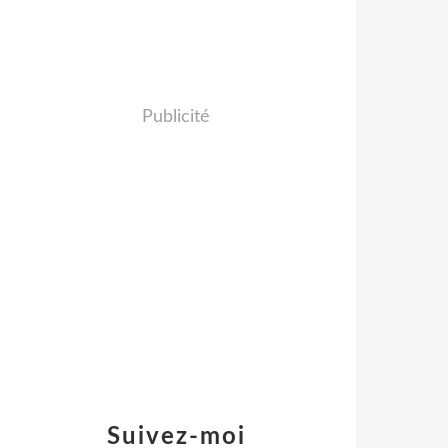
Publicité
Suivez-moi