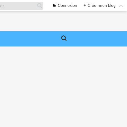
Connexion
+
Créer mon blog