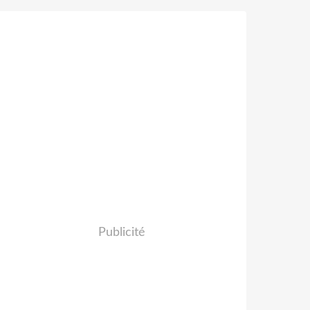
Publicité